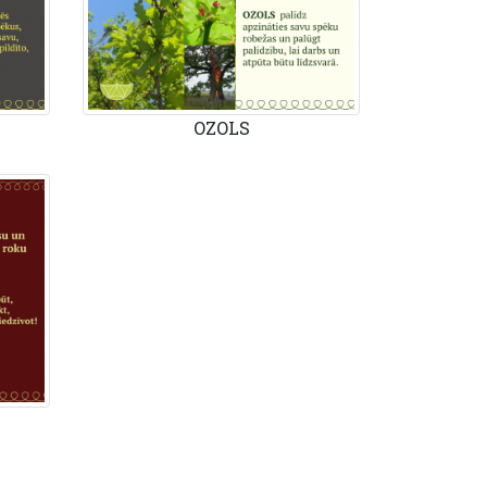
OZOLS