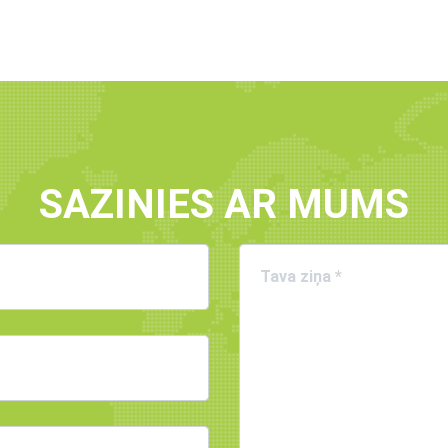
SAZINIES AR MUMS